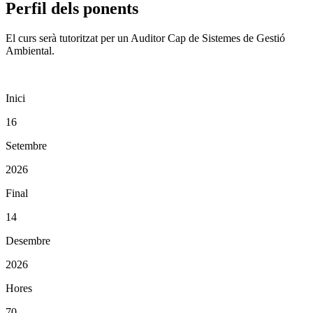
Perfil dels ponents
El curs serà tutoritzat per un Auditor Cap de Sistemes de Gestió
Ambiental.
Inici
16
Setembre
2026
Final
14
Desembre
2026
Hores
70