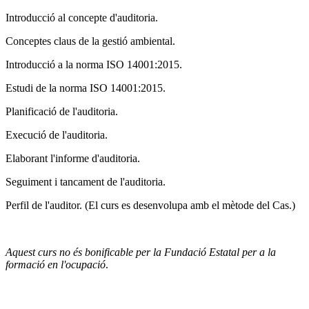
Introducció al concepte d'auditoria.
Conceptes claus de la gestió ambiental.
Introducció a la norma ISO 14001:2015.
Estudi de la norma ISO 14001:2015.
Planificació de l'auditoria.
Execució de l'auditoria.
Elaborant l'informe d'auditoria.
Seguiment i tancament de l'auditoria.
Perfil de l'auditor. (El curs es desenvolupa amb el mètode del Cas.)
Aquest curs no és bonificable per la Fundació Estatal per a la
formació en l'ocupació
.