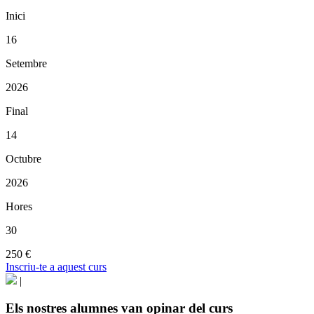
Inici
16
Setembre
2026
Final
14
Octubre
2026
Hores
30
250 €
Inscriu-te a aquest curs
|
Els nostres alumnes van opinar del curs