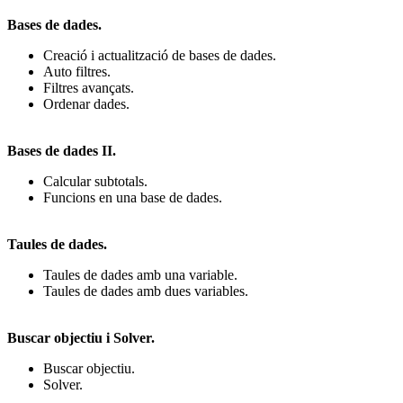
Bases de dades.
Creació i actualització de bases de dades.
Auto filtres.
Filtres avançats.
Ordenar dades.
Bases de dades II.
Calcular subtotals.
Funcions en una base de dades.
Taules de dades.
Taules de dades amb una variable.
Taules de dades amb dues variables.
Buscar objectiu i Solver.
Buscar objectiu.
Solver.