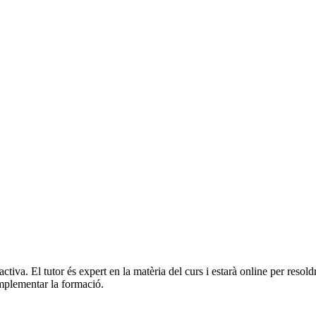
activa. El tutor és expert en la matèria del curs i estarà online per res
complementar la formació.