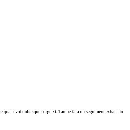
oldre qualsevol dubte que sorgeixi. També farà un seguiment exhaustiu