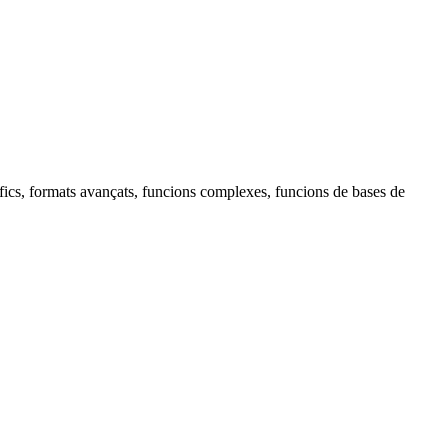
fics, formats avançats, funcions complexes, funcions de bases de