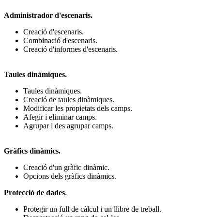
Administrador d'escenaris.
Creació d'escenaris.
Combinació d'escenaris.
Creació d'informes d'escenaris.
Taules dinàmiques.
Taules dinàmiques.
Creació de taules dinàmiques.
Modificar les propietats dels camps.
Afegir i eliminar camps.
Agrupar i des agrupar camps.
Gràfics dinàmics.
Creació d'un gràfic dinàmic.
Opcions dels gràfics dinàmics.
Protecció de dades
.
Protegir un full de càlcul i un llibre de treball.