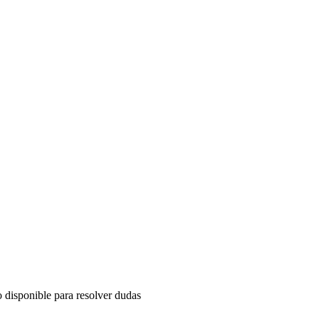
o disponible para resolver dudas