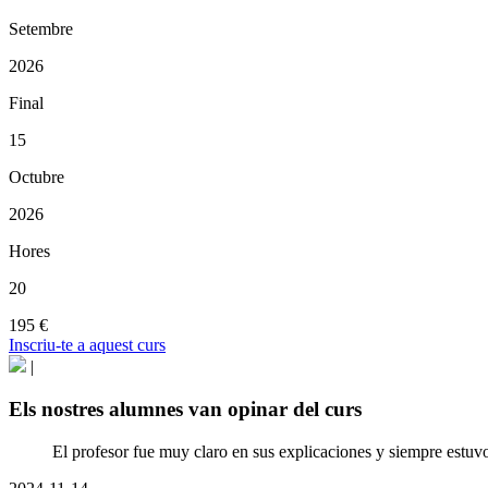
Setembre
2026
Final
15
Octubre
2026
Hores
20
195 €
Inscriu-te a aquest curs
|
Els nostres alumnes van opinar del curs
El profesor fue muy claro en sus explicaciones y siempre estuv