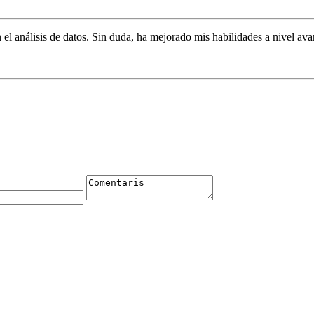
el análisis de datos. Sin duda, ha mejorado mis habilidades a nivel av