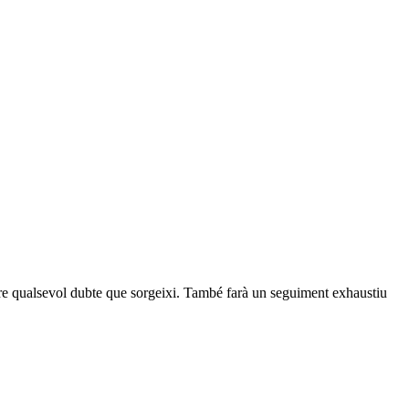
oldre qualsevol dubte que sorgeixi. També farà un seguiment exhaustiu