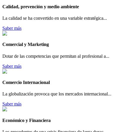
Calidad, prevención y medio ambiente
La calidad se ha convertido en una variable estratégica...
Saber más
Comercial y Marketing
Dotar de las competencias que permitan al profesional a...
Saber más
Comercio Internacional
La globalización provoca que los mercados internacional...
Saber más
Económico y Financiera
Los precedentes de una crisis financiera de larga durac...