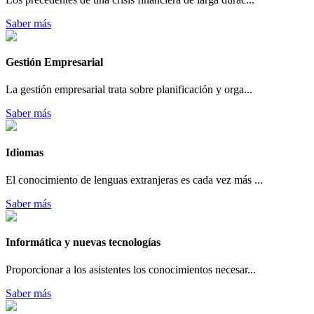
Saber más
Gestión Empresarial
La gestión empresarial trata sobre planificación y orga...
Saber más
Idiomas
El conocimiento de lenguas extranjeras es cada vez más ...
Saber más
Informática y nuevas tecnologías
Proporcionar a los asistentes los conocimientos necesar...
Saber más