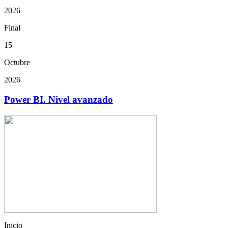
2026
Final
15
Octubre
2026
Power BI. Nivel avanzado
Inicio