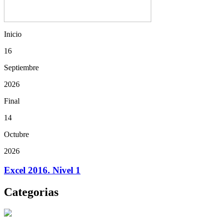
Inicio
16
Septiembre
2026
Final
14
Octubre
2026
Excel 2016. Nivel 1
Categorias