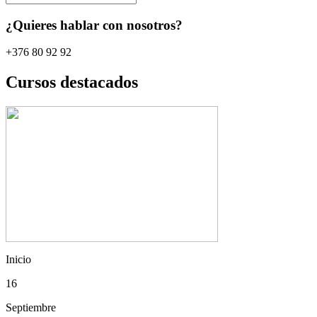
¿Quieres hablar con nosotros?
+376 80 92 92
Cursos destacados
Inicio
16
Septiembre