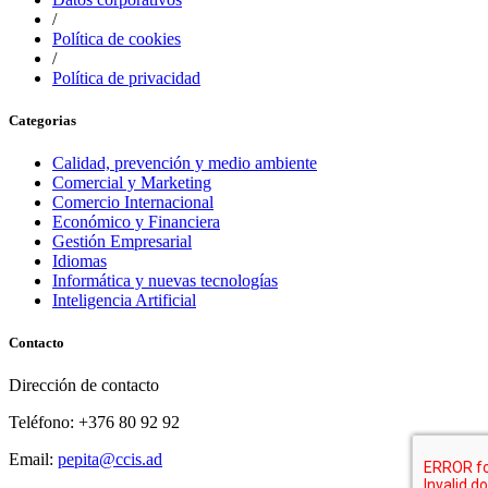
/
Política de cookies
/
Política de privacidad
Categorias
Calidad, prevención y medio ambiente
Comercial y Marketing
Comercio Internacional
Económico y Financiera
Gestión Empresarial
Idiomas
Informática y nuevas tecnologías
Inteligencia Artificial
Contacto
Dirección de contacto
Teléfono: +376 80 92 92
Email:
pepita@ccis.ad