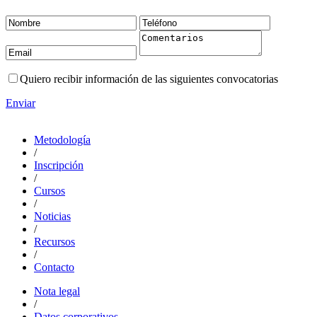
Quiero recibir información de las siguientes convocatorias
Enviar
Metodología
/
Inscripción
/
Cursos
/
Noticias
/
Recursos
/
Contacto
Nota legal
/
Datos corporativos