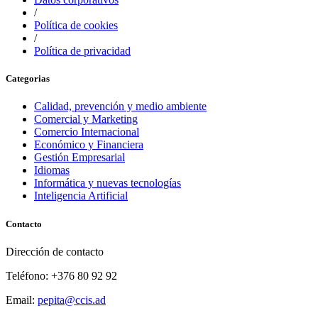
/
Política de cookies
/
Política de privacidad
Categorias
Calidad, prevención y medio ambiente
Comercial y Marketing
Comercio Internacional
Económico y Financiera
Gestión Empresarial
Idiomas
Informática y nuevas tecnologías
Inteligencia Artificial
Contacto
Dirección de contacto
Teléfono: +376 80 92 92
Email:
pepita@ccis.ad